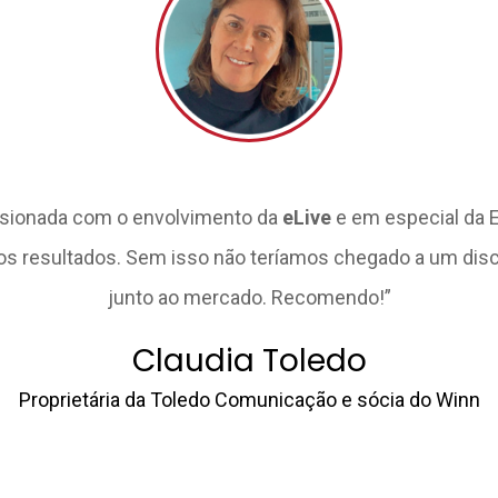
ssionada com o envolvimento da
eLive
e em especial da E
s resultados. Sem isso não teríamos chegado a um disc
junto ao mercado. Recomendo!”
Claudia Toledo
Proprietária da Toledo Comunicação e sócia do Winn